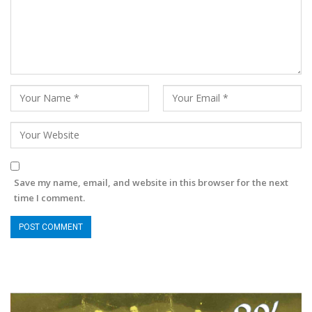
Save my name, email, and website in this browser for the next
time I comment.