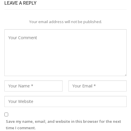
LEAVE A REPLY
Your email address will not be published.
Save my name, email, and website in this browser for the next
time I comment.