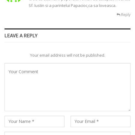
Sf. Iustin si a parintelui Papacioc,ca sa loveasca.
Reply
LEAVE A REPLY
Your email address will not be published.