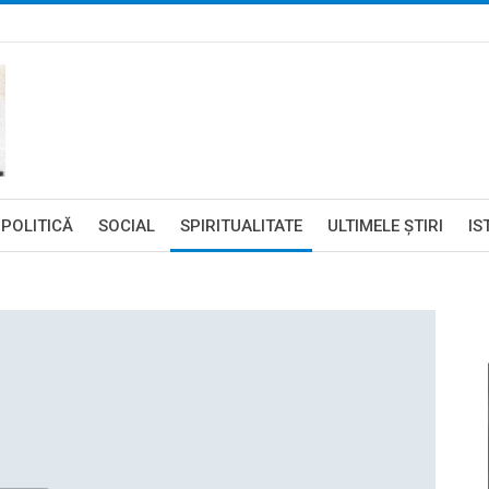
POLITICĂ
SOCIAL
SPIRITUALITATE
ULTIMELE ŞTIRI
IS