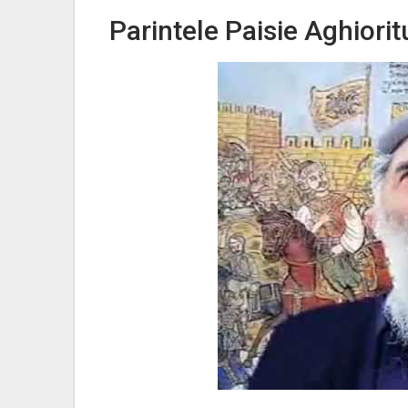
Parintele Paisie Aghiori