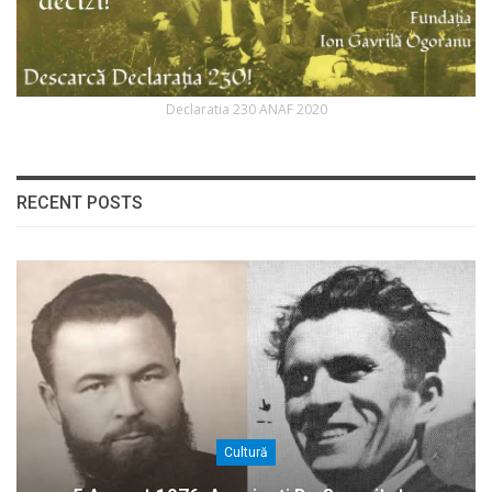
Declaratia 230 ANAF 2020
RECENT POSTS
Cultură