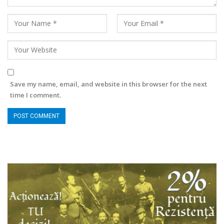
Save my name, email, and website in this browser for the next
time I comment.