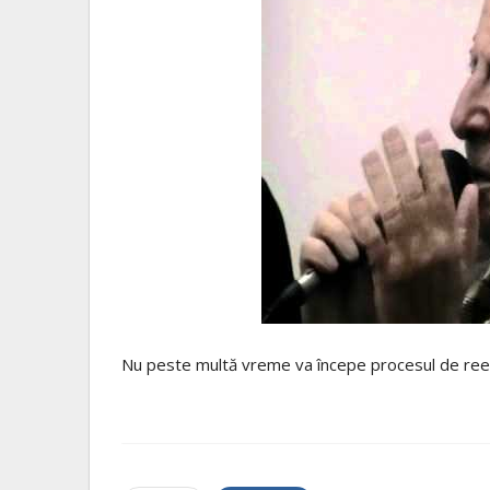
Nu peste multă vreme va începe procesul de reeduc