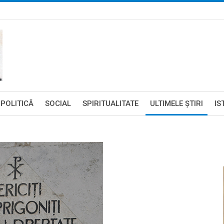
POLITICĂ
SOCIAL
SPIRITUALITATE
ULTIMELE ŞTIRI
IS