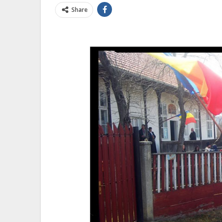
Share