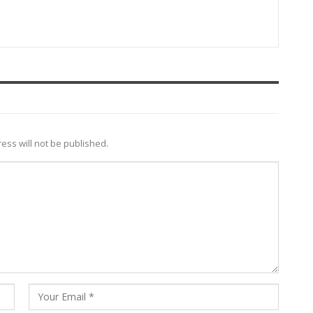
ess will not be published.