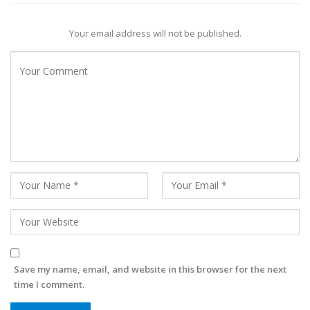
Your email address will not be published.
Save my name, email, and website in this browser for the next
time I comment.