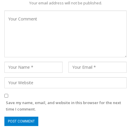
Your email address will not be published.
Save my name, email, and website in this browser for the next
time I comment.