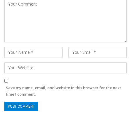
Save my name, email, and website in this browser for the next
time I comment.