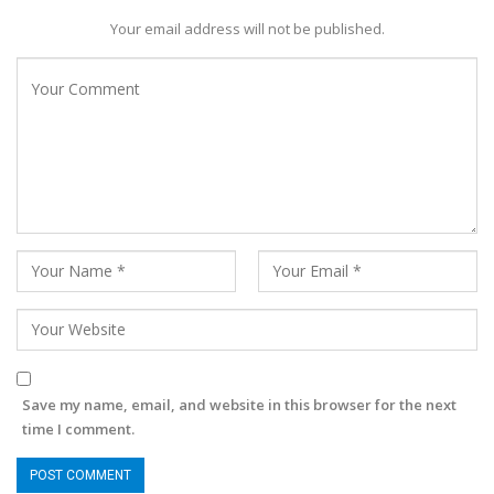
Your email address will not be published.
Save my name, email, and website in this browser for the next
time I comment.