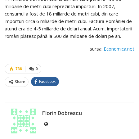
milioane de metri cubi reprezintă importuri. În 2007,
consumul a fost de 18 miliarde de metri cubi, din care
importuri circa 6 miliarde de metri cubi. Factura României de-
atunci era de 4-5 miliarde de dolari anual. Acum, importatorii
români plătesc până la 500 de milioane de dolari pe an.
sursa:
Economica.net
736
0
Share
Facebook
Florin Dobrescu