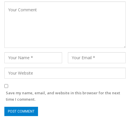
Save my name, email, and website in this browser for the next
time I comment.