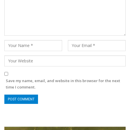
Save my name, email, and website in this browser for the next
time I comment.