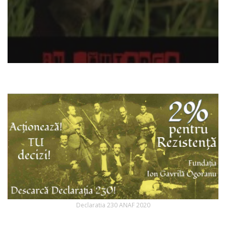
Declaratia 230 ANAF 2020