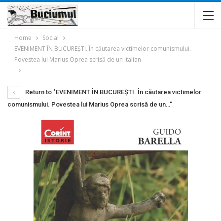
Home
Social
EVENIMENT ÎN BUCUREŞTI. În căutarea victimelor comunismului.
Povestea lui Marius Oprea scrisă de un italian
Return to "EVENIMENT ÎN BUCUREŞTI. În căutarea victimelor
comunismului. Povestea lui Marius Oprea scrisă de un…"