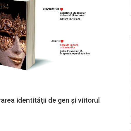
rea identităţii de gen şi viitorul