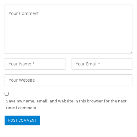
Save my name, email, and website in this browser for the next
time I comment.