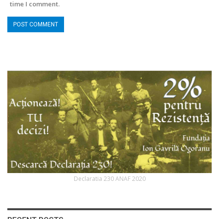
time I comment.
Declaratia 230 ANAF 2020