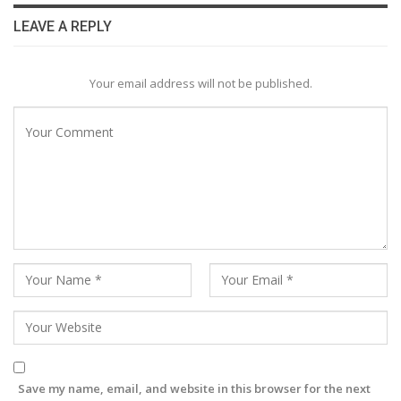
LEAVE A REPLY
Your email address will not be published.
Save my name, email, and website in this browser for the next