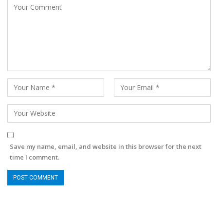
Save my name, email, and website in this browser for the next
time I comment.