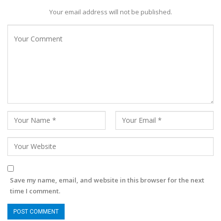
Your email address will not be published.
Save my name, email, and website in this browser for the next
time I comment.