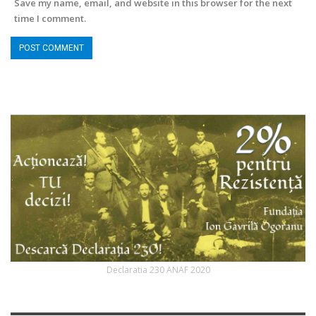
Save my name, email, and website in this browser for the next
time I comment.
Declaratia 230 ANAF 2020