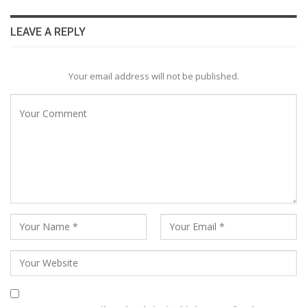
LEAVE A REPLY
Your email address will not be published.