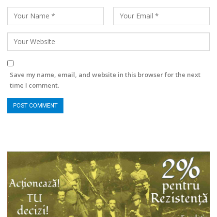
Save my name, email, and website in this browser for the next
time I comment.