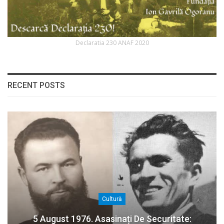
Declaratia 230 ANAF 2020
RECENT POSTS
Cultură
5 August 1976. Asasinați De Securitate: