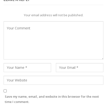
Your email address will not be published.
Save my name, email, and website in this browser for the next
time I comment.