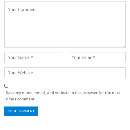
Save my name, email, and website in this browser for the next
time I comment.