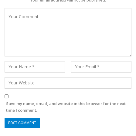
Your email address will not be published.
Save my name, email, and website in this browser for the next
time I comment.