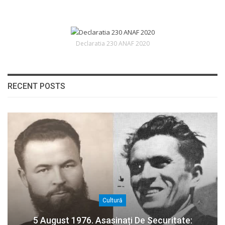
Declaratia 230 ANAF 2020
RECENT POSTS
Cultură
5 August 1976. Asasinați De Securitate: