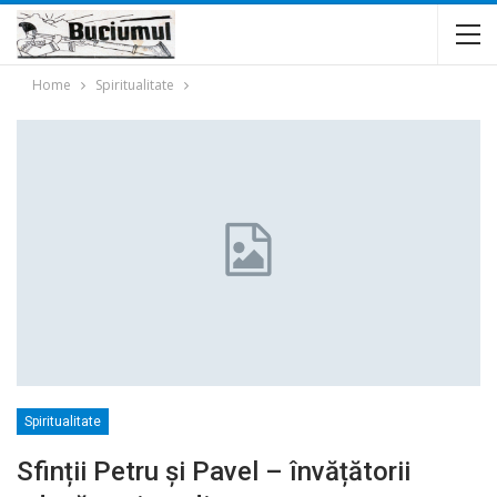
Home
Spiritualitate
Spiritualitate
Sfinții Petru și Pavel – învățătorii