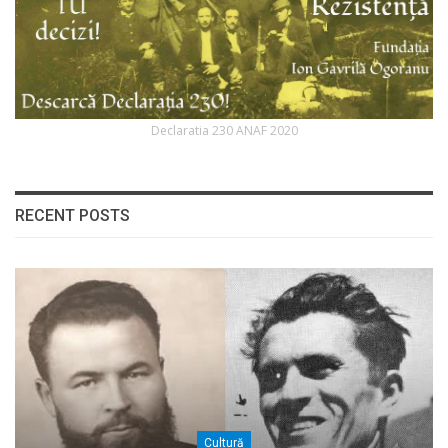
Declaratia 230 ANAF 2020
RECENT POSTS
Cultură