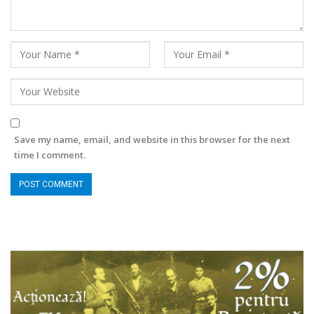
Save my name, email, and website in this browser for the next
time I comment.