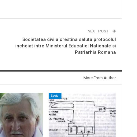
NEXT POST
Societatea civila crestina saluta protocolul
incheiat intre Ministerul Educatiei Nationale si
Patriarhia Romana
More From Author
Social