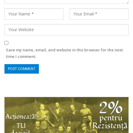
Save my name, email, and website in this browser for the next
time I comment.