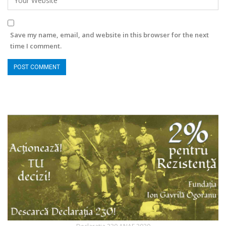
Save my name, email, and website in this browser for the next
time I comment.