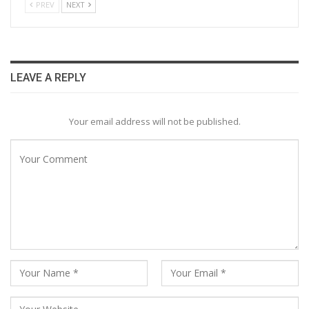
PREV
NEXT
LEAVE A REPLY
Your email address will not be published.