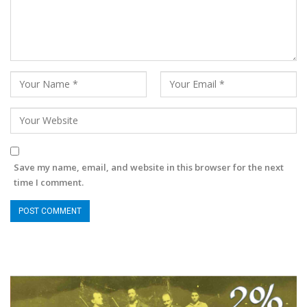
Save my name, email, and website in this browser for the next
time I comment.