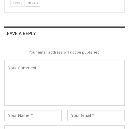
PREV
NEXT
LEAVE A REPLY
Your email address will not be published.