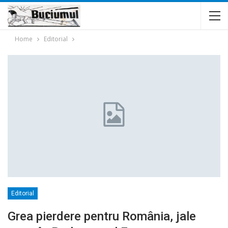
Home
Editorial
Editorial
Grea pierdere pentru România, jale