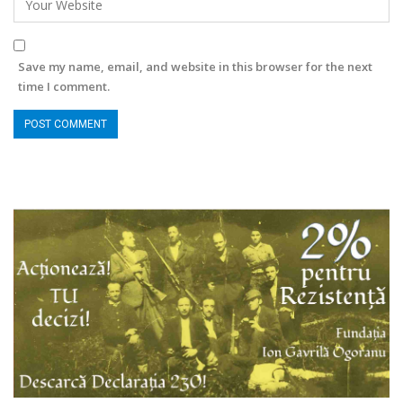
Save my name, email, and website in this browser for the next
time I comment.