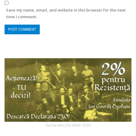
Save my name, email, and website in this browser for the next
time I comment.
Declaratia 230 ANAF 2020