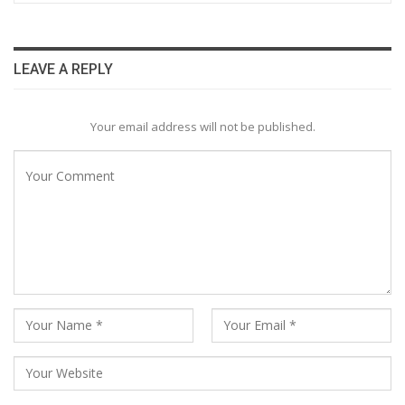
LEAVE A REPLY
Your email address will not be published.