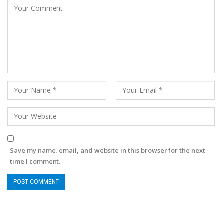
Save my name, email, and website in this browser for the next
time I comment.