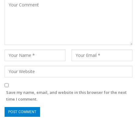
Save my name, email, and website in this browser for the next
time I comment.