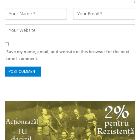
Save my name, email, and website in this browser for the next
time I comment.