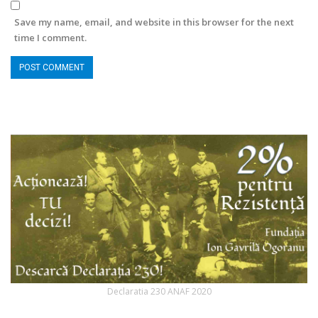
Save my name, email, and website in this browser for the next
time I comment.
Declaratia 230 ANAF 2020