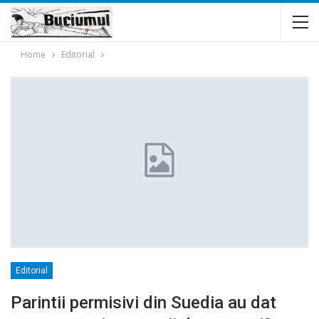
Home
Editorial
Editorial
Parintii permisivi din Suedia au dat