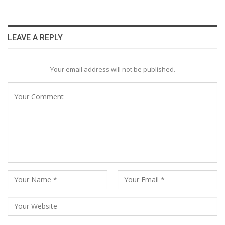
LEAVE A REPLY
Your email address will not be published.