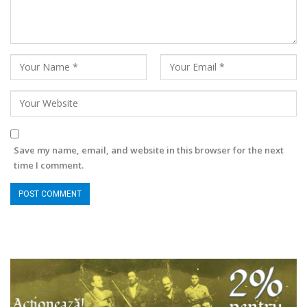
Save my name, email, and website in this browser for the next
time I comment.