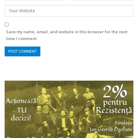
Save my name, email, and website in this browser for the next
time I comment.