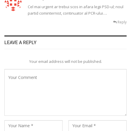
Cel mai urgent ar trebui scos in afara legii PSD-ul; noul
partid cominternist, continuator al PCR-ului….
Reply
LEAVE A REPLY
Your email address will not be published.