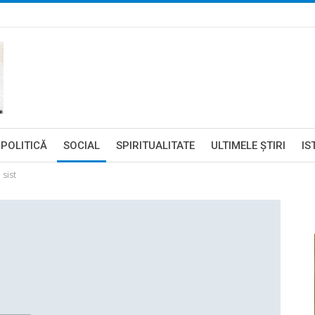
POLITICĂ
SOCIAL
SPIRITUALITATE
ULTIMELE ŞTIRI
IS
 sist