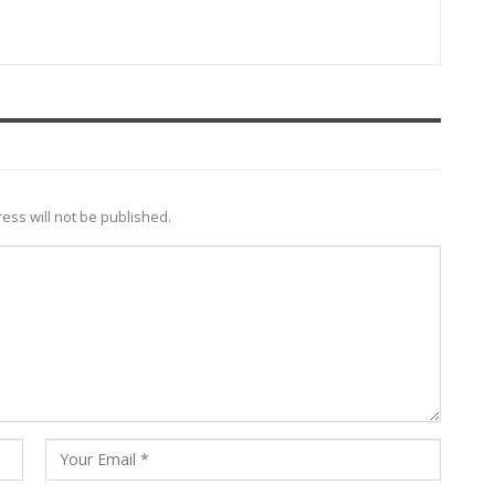
ess will not be published.