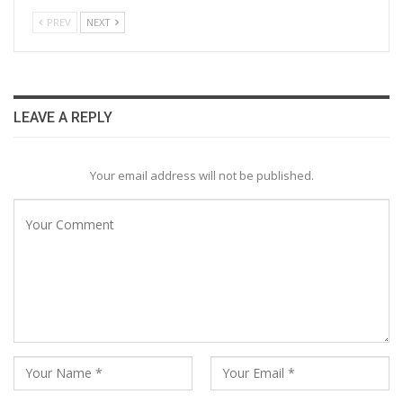
PREV
NEXT
LEAVE A REPLY
Your email address will not be published.