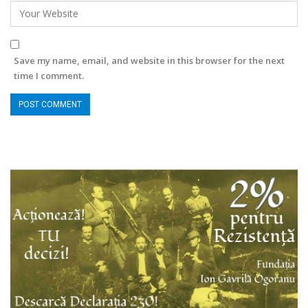
Save my name, email, and website in this browser for the next
time I comment.