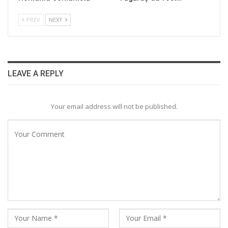
PREV
NEXT
LEAVE A REPLY
Your email address will not be published.