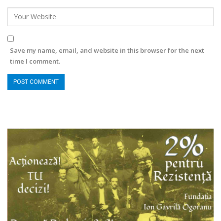
Save my name, email, and website in this browser for the next
time I comment.