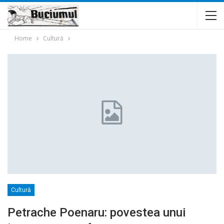
Home
Cultură
Cultură
Petrache Poenaru: povestea unui