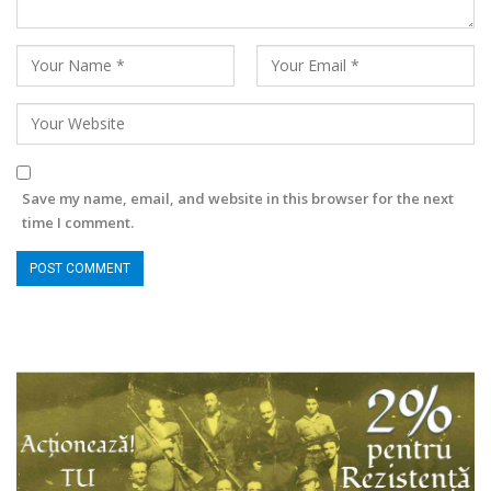
Save my name, email, and website in this browser for the next
time I comment.