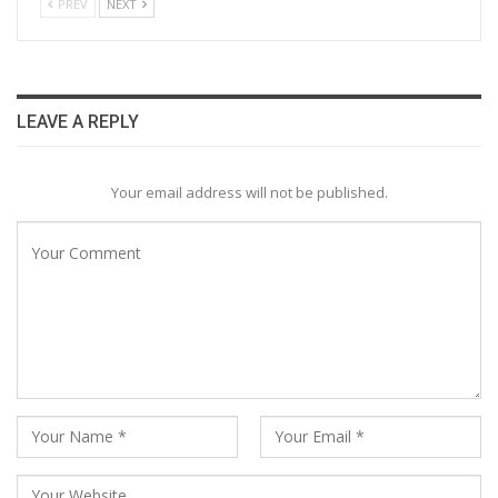
PREV
NEXT
LEAVE A REPLY
Your email address will not be published.