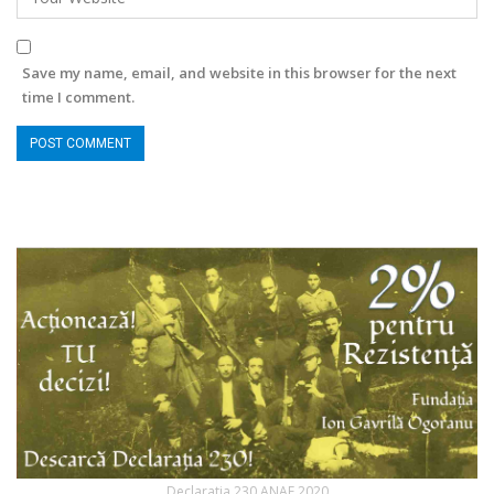
Save my name, email, and website in this browser for the next
time I comment.
Declaratia 230 ANAF 2020