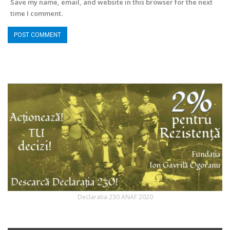
Save my name, email, and website in this browser for the next
time I comment.
Declaratia 230 ANAF 2020