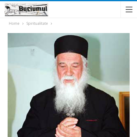
Home
Spiritualitate