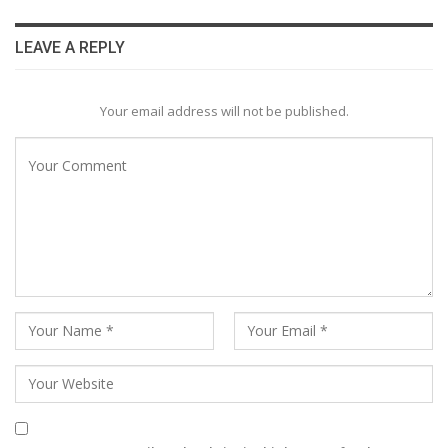
LEAVE A REPLY
Your email address will not be published.