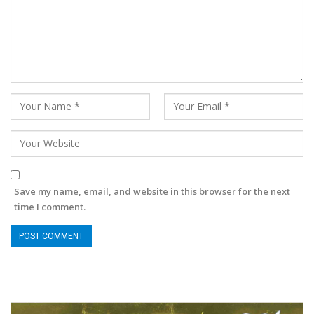
Save my name, email, and website in this browser for the next
time I comment.