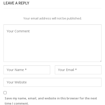
LEAVE A REPLY
Your email address will not be published.
Save my name, email, and website in this browser for the next
time I comment.