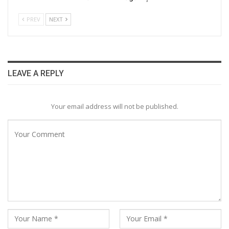
PREV
NEXT
LEAVE A REPLY
Your email address will not be published.