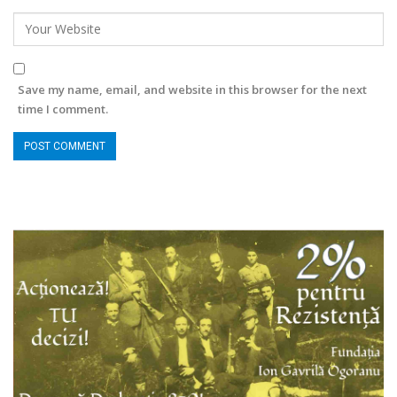
Save my name, email, and website in this browser for the next
time I comment.