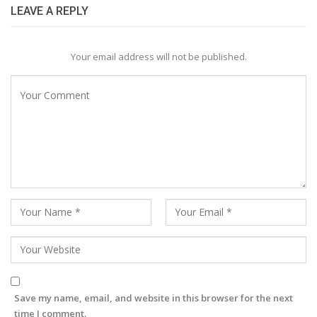
LEAVE A REPLY
Your email address will not be published.
Save my name, email, and website in this browser for the next
time I comment.