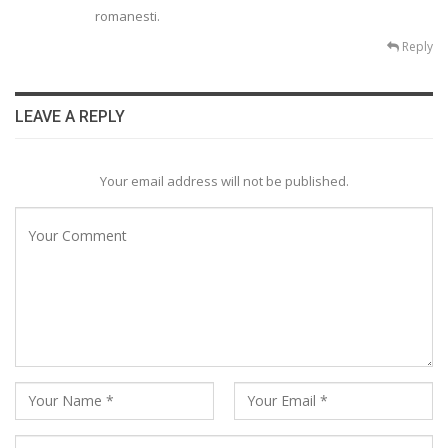
romanesti.
Reply
LEAVE A REPLY
Your email address will not be published.