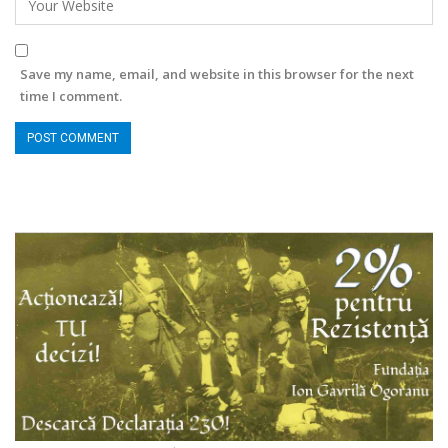
Save my name, email, and website in this browser for the next
time I comment.