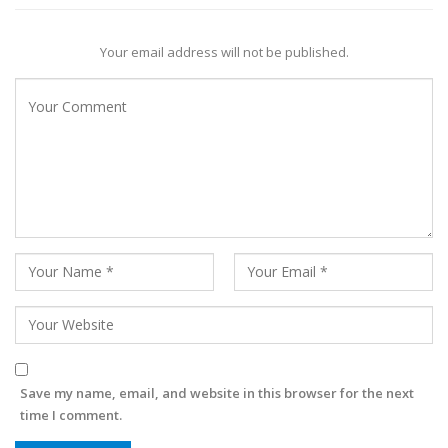
Your email address will not be published.
Save my name, email, and website in this browser for the next
time I comment.